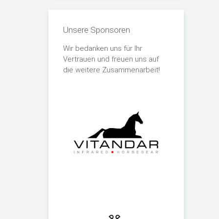
Unsere Sponsoren
Wir bedanken uns für Ihr
Vertrauen und freuen uns auf
die weitere Zusammenarbeit!