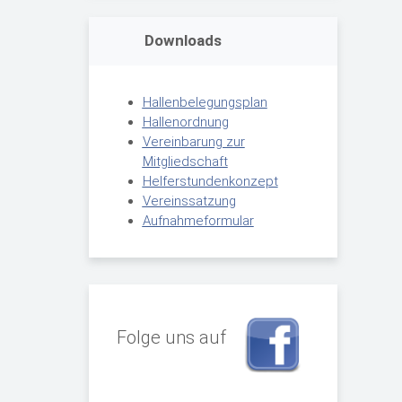
Downloads
Hallenbelegungsplan
Hallenordnung
Vereinbarung zur
Mitgliedschaft
Helferstundenkonzept
Vereinssatzung
Aufnahmeformular
Folge uns auf