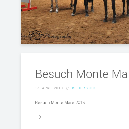
Besuch Monte Ma
15. APRIL 2013
BILDER 2013
Besuch Monte Mare 2013