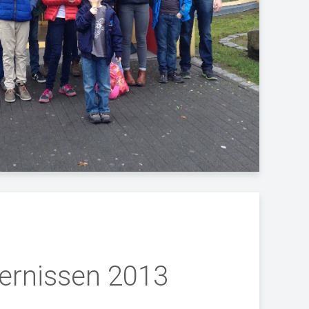
dernissen 2013