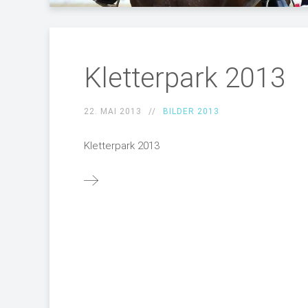
Kletterpark 2013
22. MAI 2013
BILDER 2013
Kletterpark 2013