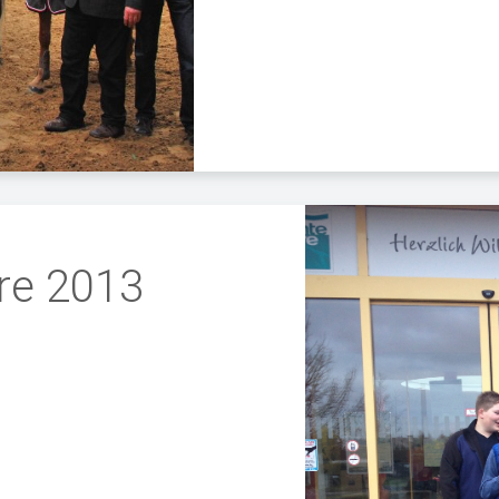
re 2013