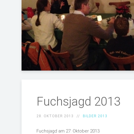
Fuchsjagd 2013
28. OKTOBER 2013
BILDER 2013
Fuchsjagd am 27. Oktober 2013