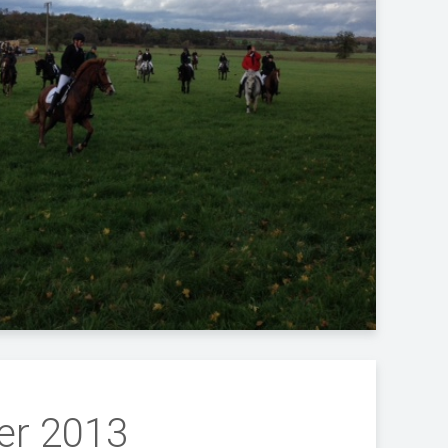
er 2013